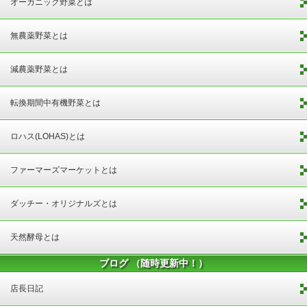
オーガニック野菜とは
無農薬野菜とは
減農薬野菜とは
転換期間中有機野菜とは
ロハス(LOHAS)とは
ファーマーズマーケットとは
ダッチー・オリジナルズとは
天然酵母とは
ブログ （随時更新中！）
店長日記