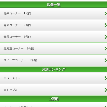
店舗一覧
青果コーナー 1号館
青果コーナー 2号館
青果コーナー 3号館
北海道コーナー 1号館
スイーツコーナー 1号館
月別ランキング
◇ワースト3
☆トップ3
ご説明