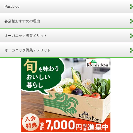
Past blog
各店舗おすすめの理由
オーガニック野菜メリット
オーガニック野菜デメリット