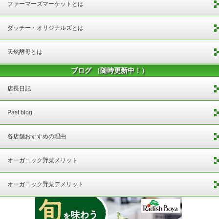
ファーマーズマーケットとは
ダッチー・オリジナルズとは
天然酵母とは
ブログ （随時更新中！）
店長日記
Past blog
各店舗おすすめの理由
オーガニック野菜メリット
オーガニック野菜デメリット