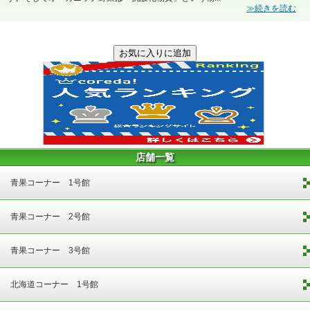
≫続きを読む
店舗一覧
青果コーナー 1号館
青果コーナー 2号館
青果コーナー 3号館
北海道コーナー 1号館