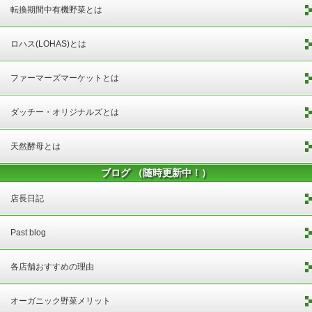
転換期間中有機野菜とは
ロハス(LOHAS)とは
ファーマーズマーケットとは
ダッチー・オリジナルズとは
天然酵母とは
ブログ （随時更新中！）
店長日記
Past blog
各店舗おすすめの理由
オーガニック野菜メリット