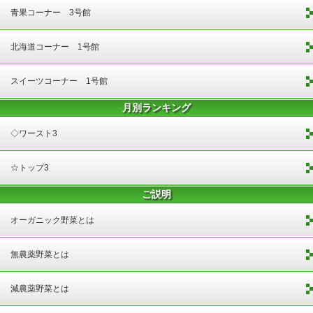
青果コーナー 3号館
北海道コーナー 1号館
スイーツコーナー 1号館
月別ランキング
◇ワースト3
☆トップ3
ご説明
オーガニック野菜とは
無農薬野菜とは
減農薬野菜とは