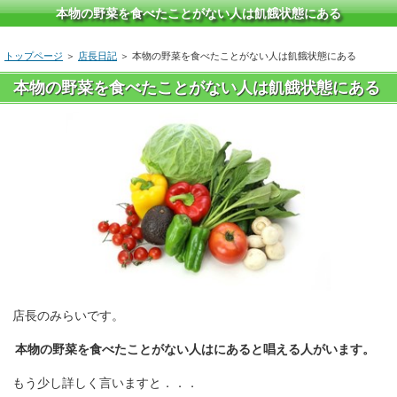
本物の野菜を食べたことがない人は飢餓状態にある
トップページ
＞
店長日記
＞ 本物の野菜を食べたことがない人は飢餓状態にある
本物の野菜を食べたことがない人は飢餓状態にある
店長のみらいです。
本物の野菜を食べたことがない人はにあると唱える人がいます。
もう少し詳しく言いますと．．．