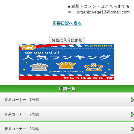
★感想・コメントはこちらまで★
⇒ organic.vege13@gmail.com
店長日記へ戻る
店舗一覧
青果コーナー 1号館
青果コーナー 2号館
青果コーナー 3号館