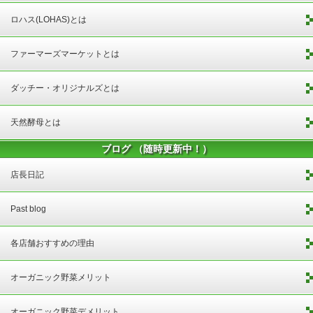
ロハス(LOHAS)とは
ファーマーズマーケットとは
ダッチー・オリジナルズとは
天然酵母とは
ブログ （随時更新中！）
店長日記
Past blog
各店舗おすすめの理由
オーガニック野菜メリット
オーガニック野菜デメリット