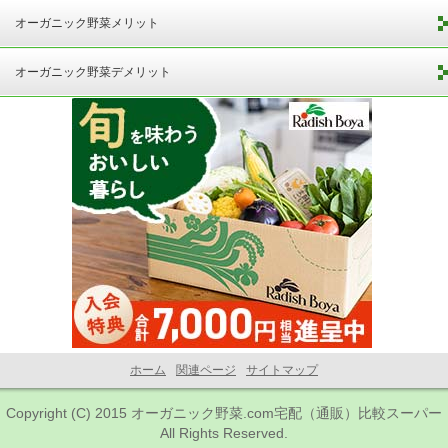
オーガニック野菜メリット
オーガニック野菜デメリット
ホーム
関連ページ
サイトマップ
Copyright (C) 2015
オーガニック野菜.com宅配（通販）比較スーパー
All Rights Reserved.