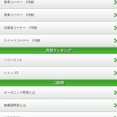
青果コーナー 2号館
青果コーナー 3号館
北海道コーナー 1号館
スイーツコーナー 1号館
月別ランキング
◇ワースト3
☆トップ3
ご説明
オーガニック野菜とは
無農薬野菜とは