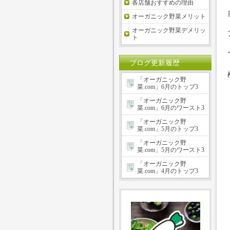
各店舗おすすめの理由
オーガニック野菜メリット
オーガニック野菜デメリッ
ト
ブログ更新履歴
「オーガニック野
菜.com」6月のトップ3
「オーガニック野
菜.com」6月のワースト3
「オーガニック野
菜.com」5月のトップ3
「オーガニック野
菜.com」5月のワースト3
「オーガニック野
菜.com」4月のトップ3