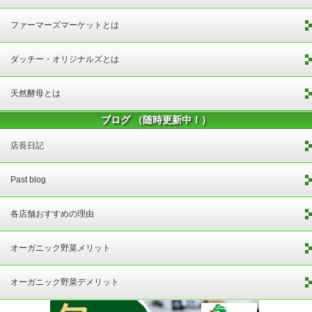
ファーマーズマーケットとは
ダッチー・オリジナルズとは
天然酵母とは
ブログ （随時更新中！）
店長日記
Past blog
各店舗おすすめの理由
オーガニック野菜メリット
オーガニック野菜デメリット