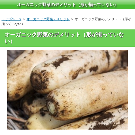
オーガニック野菜のデメリット（形が揃っていない）
トップページ
＞
オーガニック野菜デメリット
＞ オーガニック野菜のデメリット（形が
揃っていない）
オーガニック野菜のデメリット（形が揃っていな
い）